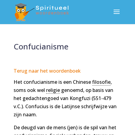
Confucianisme
Terug naar het woordenboek
Het confucianisme is een Chinese
filosofie
,
soms ook wel
religie
genoemd, op basis van
het gedachtengoed van Kongfuzi (551-479
v.C.). Confucius is de Latijnse schrijfwijze van
zijn naam.
De deugd van de mens (jen) is de spil van het