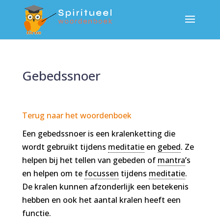
Gebedssnoer
Terug naar het woordenboek
Een gebedssnoer is een kralenketting die
wordt gebruikt tijdens
meditatie
en
gebed
. Ze
helpen bij het tellen van gebeden of
mantra
’s
en helpen om te
focussen
tijdens
meditatie
.
De kralen kunnen afzonderlijk een betekenis
hebben en ook het aantal kralen heeft een
functie.