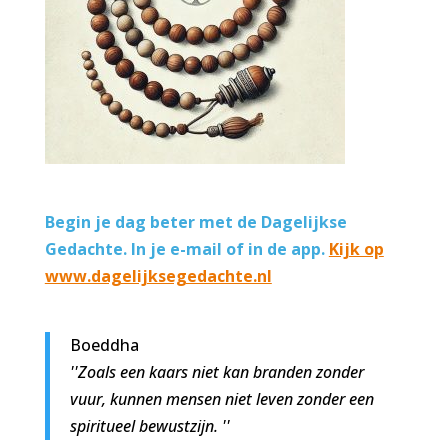
Begin je dag beter met de Dagelijkse
Gedachte. In je e-mail of in de app.
Kijk op
www.dagelijksegedachte.nl
Boeddha
''Zoals een kaars niet kan branden zonder
vuur, kunnen mensen niet leven zonder een
spiritueel bewustzijn. ''