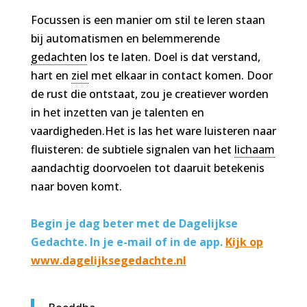
Focussen is een manier om stil te leren staan
bij automatismen en belemmerende
gedachten
los te laten. Doel is dat verstand,
hart en
ziel
met elkaar in contact komen. Door
de rust die ontstaat, zou je creatiever worden
in het inzetten van je talenten en
vaardigheden.Het is las het ware luisteren naar
fluisteren: de subtiele signalen van het
lichaam
aandachtig doorvoelen tot daaruit betekenis
naar boven komt.
Begin je dag beter met de Dagelijkse
Gedachte. In je e-mail of in de app.
Kijk op
www.dagelijksegedachte.nl