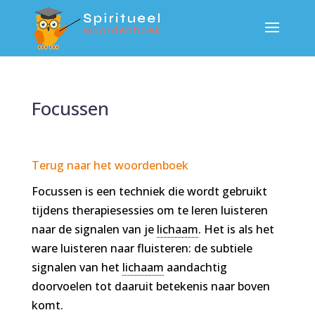
Focussen
Terug naar het woordenboek
Focussen is een techniek die wordt gebruikt
tijdens therapiesessies om te leren luisteren
naar de signalen van je
lichaam
. Het is als het
ware luisteren naar fluisteren: de subtiele
signalen van het
lichaam
aandachtig
doorvoelen tot daaruit betekenis naar boven
komt.