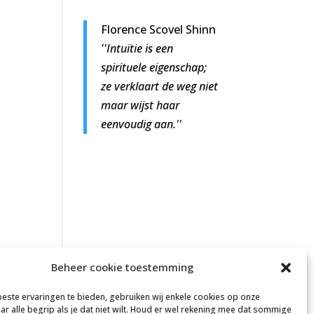
Florence Scovel Shinn
''Intuïtie is een
spirituele eigenschap;
ze verklaart de weg niet
maar wijst haar
eenvoudig aan.''
Beheer cookie toestemming
este ervaringen te bieden, gebruiken wij enkele cookies op onze
ar alle begrip als je dat niet wilt. Houd er wel rekening mee dat sommige