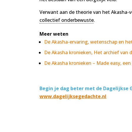
Verwant aan de theorie van het Akasha-ve
collectief onderbewuste
.
Meer weten
De Akasha-ervaring, wetenschap en h
De Akasha kronieken, Het archief van d
De Akasha kronieken – Made easy, een 
Begin je dag beter met de Dagelijkse G
www.dagelijksegedachte.nl