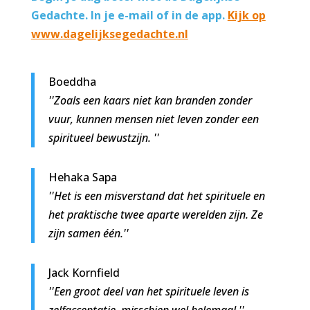
Gedachte. In je e-mail of in de app.
Kijk op
www.dagelijksegedachte.nl
Boeddha
''Zoals een kaars niet kan branden zonder
vuur, kunnen mensen niet leven zonder een
spiritueel bewustzijn. ''
Hehaka Sapa
''Het is een misverstand dat het spirituele en
het praktische twee aparte werelden zijn. Ze
zijn samen één.''
Jack Kornfield
''Een groot deel van het spirituele leven is