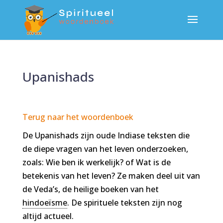
Upanishads
Terug naar het woordenboek
De Upanishads zijn oude Indiase teksten die
de diepe vragen van het leven onderzoeken,
zoals: Wie ben ik werkelijk? of Wat is de
betekenis van het leven? Ze maken deel uit van
de Veda’s, de heilige boeken van het
hindoeïsme
. De spirituele teksten zijn nog
altijd actueel.