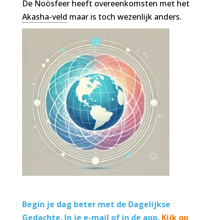
De Noösfeer heeft overeenkomsten met het
Akasha-veld
maar is toch wezenlijk anders.
Begin je dag beter met de Dagelijkse
Gedachte. In je e-mail of in de app.
Kijk op