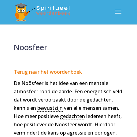
Noösfeer
Terug naar het woordenboek
De Noösfeer is het idee van een mentale
atmosfeer rond de aarde. Een energetisch veld
dat wordt veroorzaakt door de
gedachten
,
kennis en
bewustzijn
van alle mensen samen.
Hoe meer positieve
gedachten
iedereen heeft,
hoe positiever de Noösfeer wordt. Hierdoor
vermindert de kans op agressie en oorlogen.