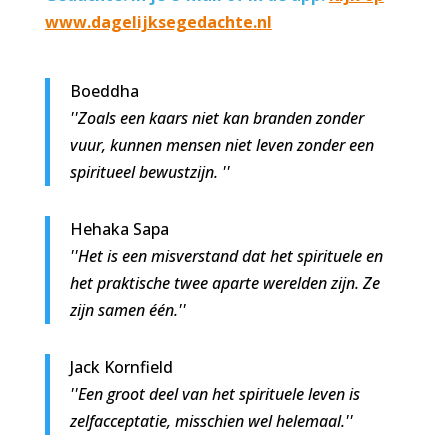
www.dagelijksegedachte.nl
Boeddha
''Zoals een kaars niet kan branden zonder
vuur, kunnen mensen niet leven zonder een
spiritueel bewustzijn. ''
Hehaka Sapa
''Het is een misverstand dat het spirituele en
het praktische twee aparte werelden zijn. Ze
zijn samen één.''
Jack Kornfield
''Een groot deel van het spirituele leven is
zelfacceptatie, misschien wel helemaal.''