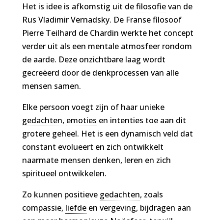
Het is idee is afkomstig uit de
filosofie
van de
Rus Vladimir Vernadsky. De Franse filosoof
Pierre Teilhard de Chardin werkte het concept
verder uit als een mentale atmosfeer rondom
de aarde. Deze onzichtbare laag wordt
gecreëerd door de denkprocessen van alle
mensen samen.
Elke persoon voegt zijn of haar unieke
gedachten
,
emoties
en intenties toe aan dit
grotere geheel. Het is een dynamisch veld dat
constant evolueert en zich ontwikkelt
naarmate mensen denken, leren en zich
spiritueel ontwikkelen.
Zo kunnen positieve
gedachten
, zoals
compassie,
liefde
en vergeving, bijdragen aan