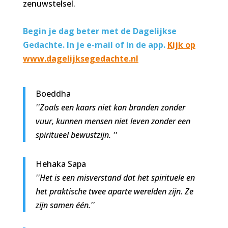
zenuwstelsel.
Begin je dag beter met de Dagelijkse
Gedachte. In je e-mail of in de app.
Kijk op
www.dagelijksegedachte.nl
Boeddha
''Zoals een kaars niet kan branden zonder
vuur, kunnen mensen niet leven zonder een
spiritueel bewustzijn. ''
Hehaka Sapa
''Het is een misverstand dat het spirituele en
het praktische twee aparte werelden zijn. Ze
zijn samen één.''