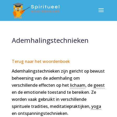
Ademhalingstechnieken
Terug naar het woordenboek
Ademhalingstechnieken zijn gericht op bewust
beheersing van de ademhaling om
verschillende effecten op het
lichaam
, de
geest
en de emotionele toestand te bereiken. Ze
worden vaak gebruikt in verschillende
spirituele tradities, meditatiepraktijken,
yoga
en ontspanningstechnieken.