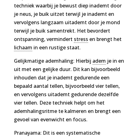
techniek waarbij je bewust diep inademt door
je neus, je buik uitzet terwijl je inademt en
vervolgens langzaam uitademt door je mond
terwijl je buik samentrekt. Het bevordert
ontspanning, vermindert
stress
en brengt het
lichaam
in een rustige staat.
Gelijkmatige ademhaling: Hierbij
adem
je in en
uit met een gelijke duur. Dit kan bijvoorbeeld
inhouden dat je inademt gedurende een
bepaald aantal tellen, bijvoorbeeld vier tellen,
en vervolgens uitademt gedurende dezelfde
vier tellen. Deze techniek helpt om het
ademhalingsritme te kalmeren en brengt een
gevoel van evenwicht en focus.
Pranayama: Dit is een systematische