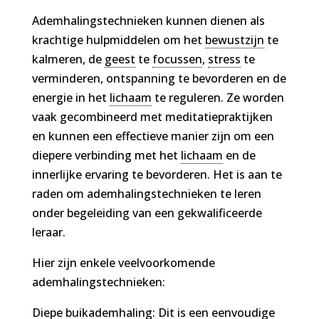
Ademhalingstechnieken kunnen dienen als
krachtige hulpmiddelen om het
bewustzijn
te
kalmeren, de
geest
te
focussen
,
stress
te
verminderen, ontspanning te bevorderen en de
energie in het
lichaam
te reguleren. Ze worden
vaak gecombineerd met meditatiepraktijken
en kunnen een effectieve manier zijn om een
diepere verbinding met het
lichaam
en de
innerlijke ervaring te bevorderen. Het is aan te
raden om ademhalingstechnieken te leren
onder begeleiding van een gekwalificeerde
leraar.
Hier zijn enkele veelvoorkomende
ademhalingstechnieken:
Diepe buikademhaling: Dit is een eenvoudige