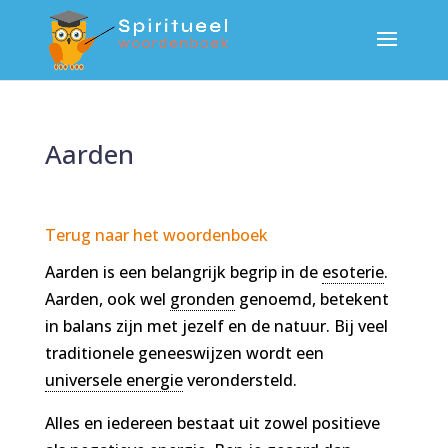
Aarden
Terug naar het woordenboek
Aarden is een belangrijk begrip in de
esoterie
.
Aarden, ook wel
gronden
genoemd, betekent
in balans zijn met jezelf en de natuur. Bij veel
traditionele geneeswijzen wordt een
universele energie
verondersteld.
Alles en iedereen bestaat uit zowel positieve