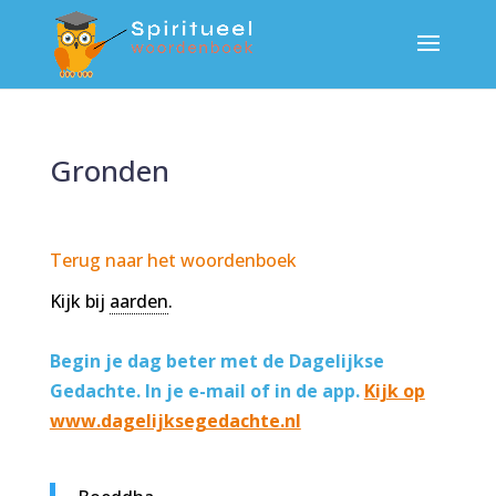
Gronden
Terug naar het woordenboek
Kijk bij
aarden
.
Begin je dag beter met de Dagelijkse
Gedachte. In je e-mail of in de app.
Kijk op
www.dagelijksegedachte.nl