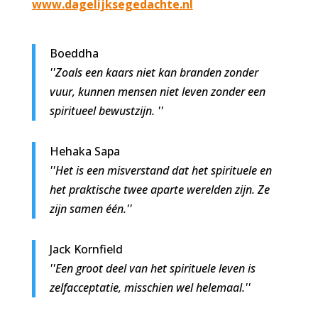
www.dagelijksegedachte.nl
Boeddha
''Zoals een kaars niet kan branden zonder
vuur, kunnen mensen niet leven zonder een
spiritueel bewustzijn. ''
Hehaka Sapa
''Het is een misverstand dat het spirituele en
het praktische twee aparte werelden zijn. Ze
zijn samen één.''
Jack Kornfield
''Een groot deel van het spirituele leven is
zelfacceptatie, misschien wel helemaal.''