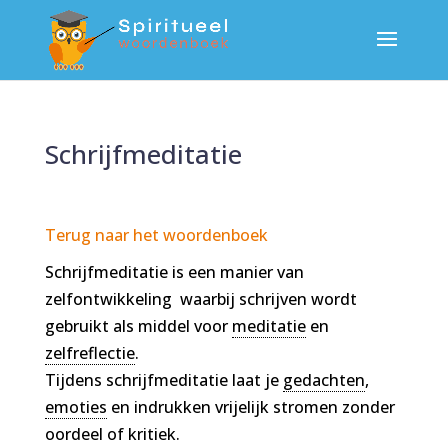
Schrijfmeditatie
Terug naar het woordenboek
Schrijfmeditatie is een manier van
zelfontwikkeling waarbij schrijven wordt
gebruikt als middel voor
meditatie
en
zelfreflectie
.
Tijdens schrijfmeditatie laat je
gedachten
,
emoties
en indrukken vrijelijk stromen zonder
oordeel of kritiek.