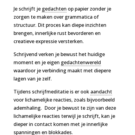
Je schrijft je
gedachten
op papier zonder je
zorgen te maken over grammatica of
structuur. Dit proces kan diepe inzichten
brengen, innerlijke rust bevorderen en
creatieve expressie versterken.
Schrijvend verken je bewust het huidige
moment en je eigen
gedachtenwereld
waardoor je verbinding maakt met diepere
lagen van je zelf.
Tijdens schrijfmeditatie is er ook
aandacht
voor lichamelijke reacties, zoals bijvoorbeeld
ademhaling. Door je bewust te zijn van deze
lichamelijke reacties terwijl je schrijft, kan je
dieper in contact komen met je innerlijke
spanningen en blokkades.