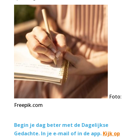
Foto:
Freepik.com
Begin je dag beter met de Dagelijkse
Gedachte. In je e-mail of in de app.
Kijk op