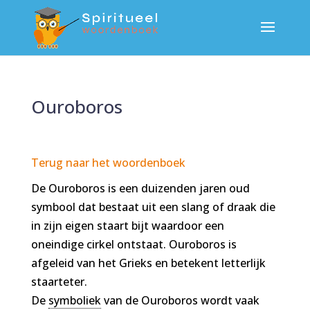
Ouroboros
Terug naar het woordenboek
De Ouroboros is een duizenden jaren oud
symbool dat bestaat uit een slang of draak die
in zijn eigen staart bijt waardoor een
oneindige cirkel ontstaat. Ouroboros is
afgeleid van het Grieks en betekent letterlijk
staarteter.
De
symboliek
van de Ouroboros wordt vaak