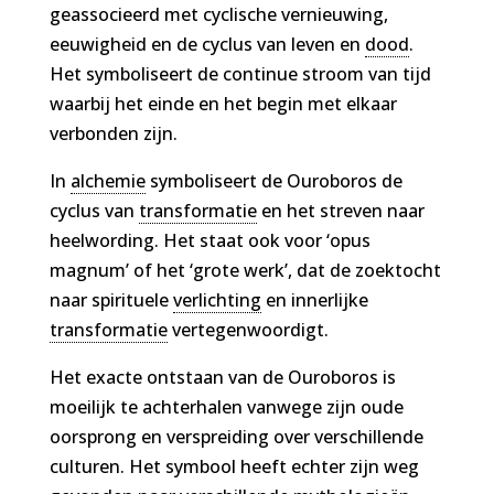
geassocieerd met cyclische vernieuwing,
eeuwigheid en de cyclus van leven en
dood
.
Het symboliseert de continue stroom van tijd
waarbij het einde en het begin met elkaar
verbonden zijn.
In
alchemie
symboliseert de Ouroboros de
cyclus van
transformatie
en het streven naar
heelwording. Het staat ook voor ‘opus
magnum’ of het ‘grote werk’, dat de zoektocht
naar spirituele
verlichting
en innerlijke
transformatie
vertegenwoordigt.
Het exacte ontstaan van de Ouroboros is
moeilijk te achterhalen vanwege zijn oude
oorsprong en verspreiding over verschillende
culturen. Het symbool heeft echter zijn weg