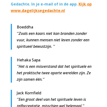
Gedachte. In je e-mail of in de app.
Kijk op
www.dagelijksegedachte.nl
Boeddha
''Zoals een kaars niet kan branden zonder
vuur, kunnen mensen niet leven zonder een
spiritueel bewustzijn. ''
Hehaka Sapa
''Het is een misverstand dat het spirituele en
het praktische twee aparte werelden zijn. Ze
zijn samen één.''
Jack Kornfield
''Een groot deel van het spirituele leven is
zelfacceptatie, misschien wel helemaal.''