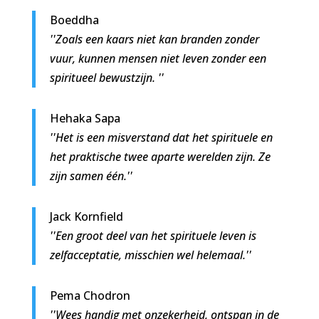
Boeddha
''Zoals een kaars niet kan branden zonder
vuur, kunnen mensen niet leven zonder een
spiritueel bewustzijn. ''
Hehaka Sapa
''Het is een misverstand dat het spirituele en
het praktische twee aparte werelden zijn. Ze
zijn samen één.''
Jack Kornfield
''Een groot deel van het spirituele leven is
zelfacceptatie, misschien wel helemaal.''
Pema Chodron
''Wees handig met onzekerheid, ontspan in de