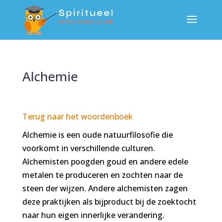
Alchemie
Terug naar het woordenboek
Alchemie is een oude natuurfilosofie die
voorkomt in verschillende culturen.
Alchemisten poogden goud en andere edele
metalen te produceren en zochten naar de
steen der wijzen. Andere alchemisten zagen
deze praktijken als bijproduct bij de zoektocht
naar hun eigen innerlijke verandering.