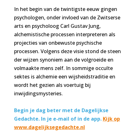
In het begin van de twintigste eeuw gingen
psychologen, onder invloed van de Zwitserse
arts en psycholoog Carl Gustav Jung,
alchemistische processen interpreteren als
projecties van onbewuste psychische
processen. Volgens deze visie stond de steen
der wijzen synoniem aan de volgroeide en
volmaakte mens zelf. In sommige occulte
sektes is alchemie een wijsheidstraditie en
wordt het gezien als voertuig bij
inwijdingsmysteries.
Begin je dag beter met de Dagelijkse
Gedachte. In je e-mail of in de app.
Kijk op
www.dagelijksegedachte.nl