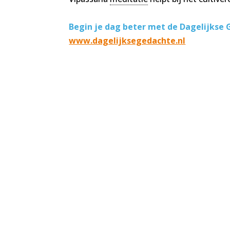
Begin je dag beter met de Dagelijkse G
www.dagelijksegedachte.nl