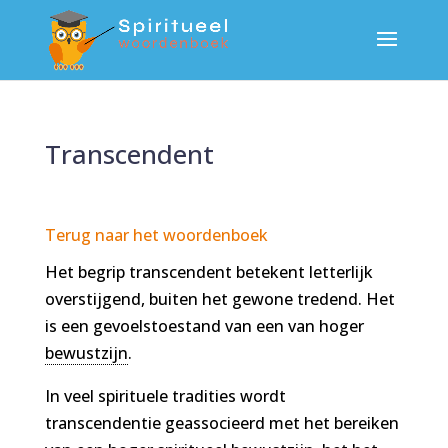
Transcendent
Terug naar het woordenboek
Het begrip transcendent betekent letterlijk
overstijgend, buiten het gewone tredend. Het
is een gevoelstoestand van een van hoger
bewustzijn
.
In veel spirituele tradities wordt
transcendentie geassocieerd met het bereiken