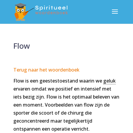
Flow
Terug naar het woordenboek
Flow is een geestestoestand waarin we
geluk
ervaren omdat we positief en intensief met
iets bezig zijn. Flow is het optimaal beleven van
een moment. Voorbeelden van flow zijn de
sporter die scoort of de chirurg die
geconcentreerd maar tegelijkertijd
ontspannen een operatie verricht.