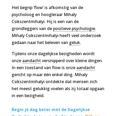
Het begrip ‘flow’ is afkomstig van de
psycholoog en hoogleraar Mihaly
Csikszentmihalyi. Hij is een van de
grondleggers van de
positieve psychologie
.
Mihaly Csikszentmihalyi heeft veel onderzoek
gedaan naar het beleven van
geluk
.
Tijdens onze dagelijkse bezigheden wordt
onze
aandacht
versnipperd over kleine dingen.
In een toestand van flow is onze
aandacht
gericht op maar één enkel ding. Mihaly
Csikszentmihalyi ontdekte dat mensen zich
het meest gelukkig voelen als zij totaal opgaan
in een bezigheid.
Begin je dag beter met de Dagelijkse