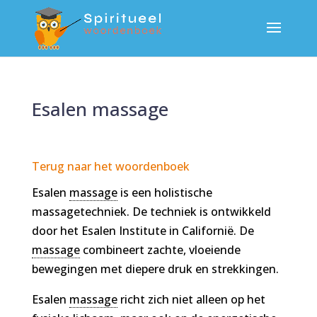
Esalen massage
Terug naar het woordenboek
Esalen
massage
is een holistische
massagetechniek. De techniek is ontwikkeld
door het Esalen Institute in Californië. De
massage
combineert zachte, vloeiende
bewegingen met diepere druk en strekkingen.
Esalen
massage
richt zich niet alleen op het