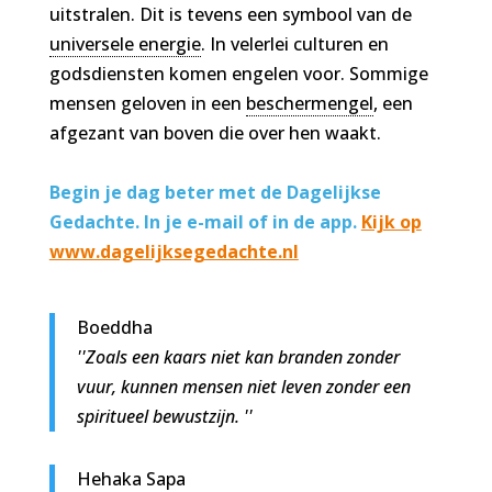
uitstralen. Dit is tevens een symbool van de
universele energie
. In velerlei culturen en
godsdiensten komen engelen voor. Sommige
mensen geloven in een
beschermengel
, een
afgezant van boven die over hen waakt.
Begin je dag beter met de Dagelijkse
Gedachte. In je e-mail of in de app.
Kijk op
www.dagelijksegedachte.nl
Boeddha
''Zoals een kaars niet kan branden zonder
vuur, kunnen mensen niet leven zonder een
spiritueel bewustzijn. ''
Hehaka Sapa