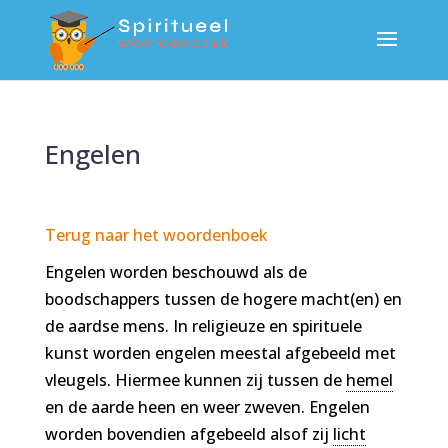
Engelen
Terug naar het woordenboek
Engelen worden beschouwd als de
boodschappers tussen de hogere macht(en) en
de aardse mens. In religieuze en spirituele
kunst worden engelen meestal afgebeeld met
vleugels. Hiermee kunnen zij tussen de
hemel
en de aarde heen en weer zweven. Engelen
worden bovendien afgebeeld alsof zij
licht